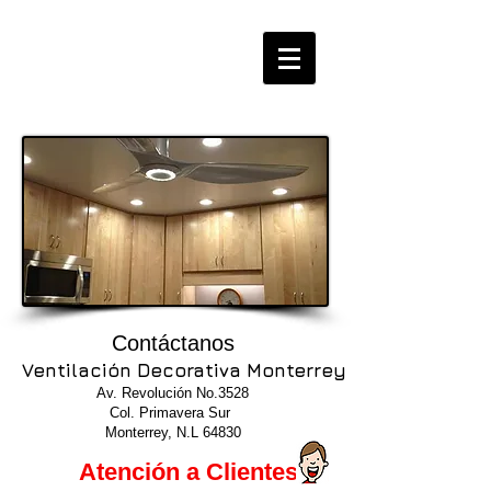
Contáctanos
Ventilación Decorativa Monterrey
​
Av. Revolución No.3528
Col. Primavera Sur
Monterrey, N.L 64830
Atención a Clientes