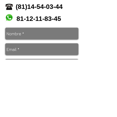
(81)14-54-03-44
81-12-11-83-45